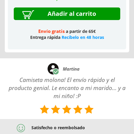
Añadir al carrito
Envío gratis
a partir de 65€
Entrega rápida
Recíbelo en 48 horas
Martina
Camiseta molona! El envío rápido y el
producto genial. Le encanto a mi marido... y a
mi niño! :P
Satisfecho o reembolsado