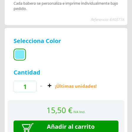
Cada babero se personaliza e imprime individualmente bajo
pedido.
Referencia: BA0577A
Selecciona Color
Cantidad
¡Últimas unidades!
15,50 €
IVA Incl.
Añadir al carrito