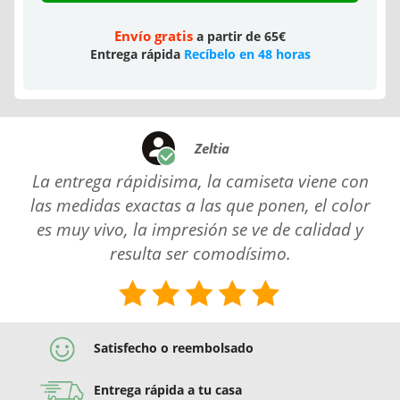
Envío gratis
a partir de 65€
Entrega rápida
Recíbelo en 48 horas
Zeltia
La entrega rápidisima, la camiseta viene con
las medidas exactas a las que ponen, el color
es muy vivo, la impresión se ve de calidad y
resulta ser comodísimo.
Satisfecho o reembolsado
Entrega rápida a tu casa