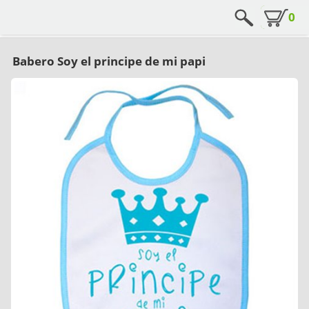
0
Babero Soy el principe de mi papi