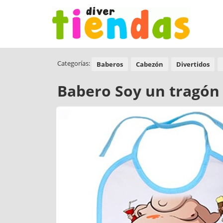
Categorías:
Baberos
Cabezón
Divertidos
Babero Soy un tragón