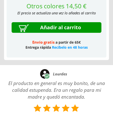
Otros colores 14,50 €
El precio se actualiza una vez lo añades al carrito
Añadir al carrito
Envío gratis
a partir de 65€
Entrega rápida
Recíbelo en 48 horas
Lourdes
El producto en general es muy bonito, de una
calidad estupenda. Era un regalo para mi
madre y quedó encantada.