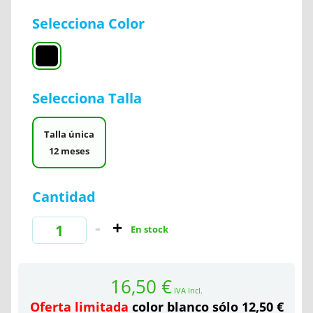
Selecciona Color
Selecciona Talla
Talla única
12 meses
Cantidad
En stock
16,50 €
IVA Incl.
Oferta limitada
color blanco sólo 12,50 €