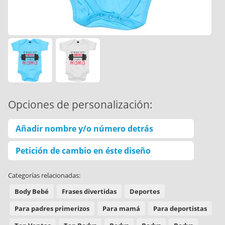
Opciones de personalización:
Añadir nombre y/o número detrás
Petición de cambio en éste diseño
Categorías relacionadas:
Body Bebé
Frases divertidas
Deportes
Para padres primerizos
Para mamá
Para deportistas