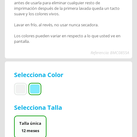
antes de usarla para eliminar cualquier resto de
imprimación después de la primera lavada queda un tacto
suave y los colores vivos.
Lavar en frío, al revés, no usar nunca secadora.
Los colores pueden variar en respecto a lo que usted ve en
pantalla.
Referencia: BMC0855A
Selecciona Color
Selecciona Talla
Talla única
12 meses