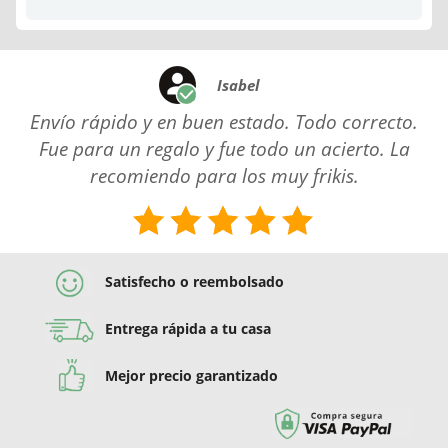
Isabel
Envío rápido y en buen estado. Todo correcto.
Fue para un regalo y fue todo un acierto. La
recomiendo para los muy frikis.
Satisfecho o reembolsado
Entrega rápida a tu casa
Mejor precio garantizado