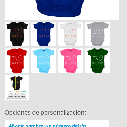
Opciones de personalización:
Añadir nombre y/o número detrás