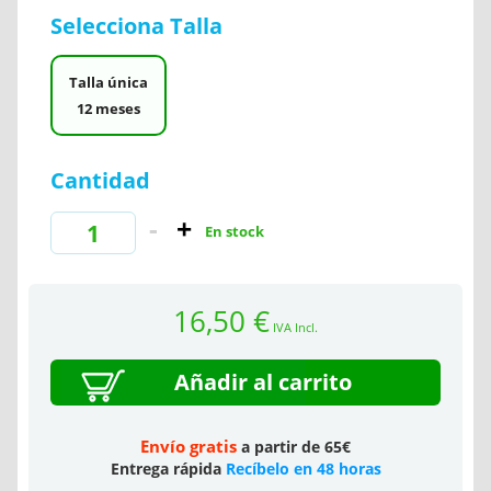
Selecciona Talla
Talla única
12 meses
Cantidad
En stock
16,50 €
IVA Incl.
Añadir al carrito
Envío gratis
a partir de 65€
Entrega rápida
Recíbelo en 48 horas