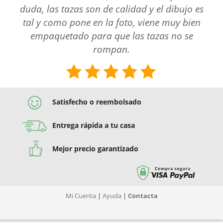
duda, las tazas son de calidad y el dibujo es
tal y como pone en la foto, viene muy bien
empaquetado para que las tazas no se
rompan.
Satisfecho o reembolsado
Entrega rápida a tu casa
Mejor precio garantizado
Mi Cuenta
|
Ayuda
|
Contacta