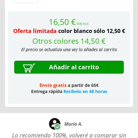
16,50 €
IVA Incl.
Oferta limitada
color blanco sólo 12,50 €
Otros colores 14,50 €
El precio se actualiza una vez lo añades al carrito
Añadir al carrito
Envío gratis
a partir de 65€
Entrega rápida
Recíbelo en 48 horas
María A.
Lo recomiendo 100%, volveré a comprar sin