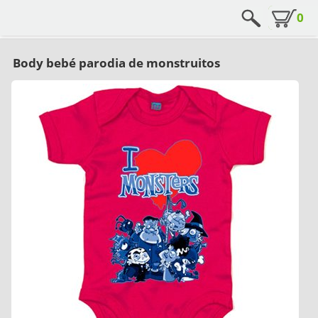
0
Body bebé parodia de monstruitos