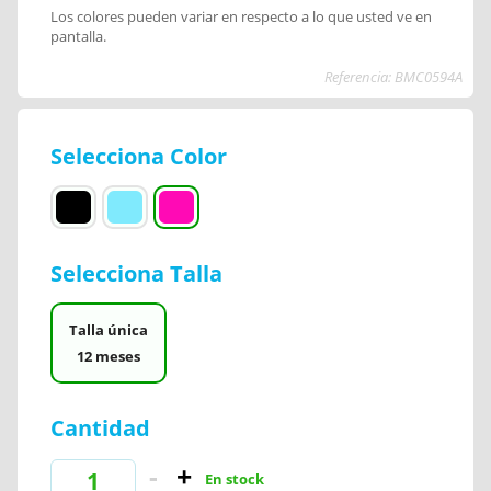
Los colores pueden variar en respecto a lo que usted ve en
pantalla.
Referencia: BMC0594A
Selecciona Color
Selecciona Talla
Talla única
12 meses
Cantidad
En stock