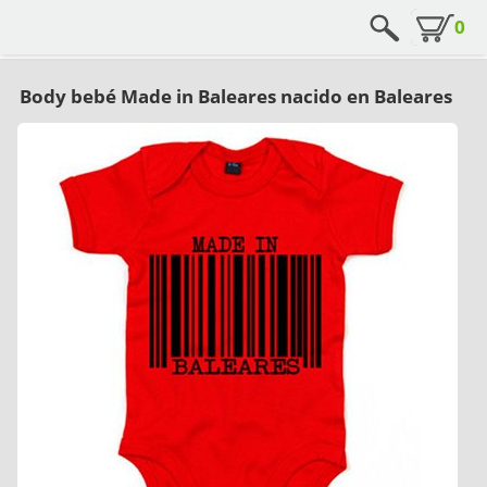
0
Body bebé Made in Baleares nacido en Baleares