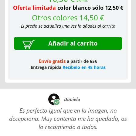
IVA Incl.
Oferta limitada
color blanco sólo 12,50 €
Otros colores 14,50 €
El precio se actualiza una vez lo añades al carrito
Añadir al carrito
Envío gratis
a partir de 65€
Entrega rápida
Recíbelo en 48 horas
Daniela
Es perfecto igual que en la imagen, no
decepciona. Muy contenta me ha quedado, os
lo recomiendo a todos.