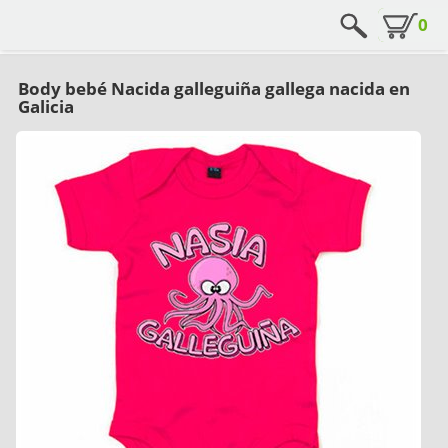
0
Body bebé Nacida galleguiña gallega nacida en
Galicia