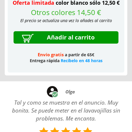
Oferta limitada
color blanco sólo 12,50 €
Otros colores 14,50 €
El precio se actualiza una vez lo añades al carrito
Añadir al carrito
Envío gratis
a partir de 65€
Entrega rápida
Recíbelo en 48 horas
Olga
Tal y como se muestra en el anuncio. Muy
bonita. Se puede meter en el lavavajillas sin
problemas. Me encanta.