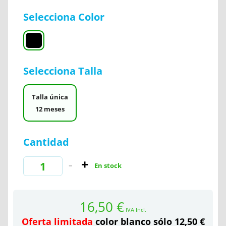
Selecciona Color
Selecciona Talla
Talla única
12 meses
Cantidad
En stock
16,50 €
IVA Incl.
Oferta limitada
color blanco sólo 12,50 €