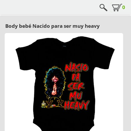
0
Body bebé Nacido para ser muy heavy