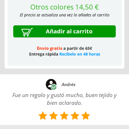
Otros colores 14,50 €
El precio se actualiza una vez lo añades al carrito
Añadir al carrito
Envío gratis
a partir de 65€
Entrega rápida
Recíbelo en 48 horas
Andrés
Fue un regalo y gustó mucho, buen tejido y
bien aclarado.