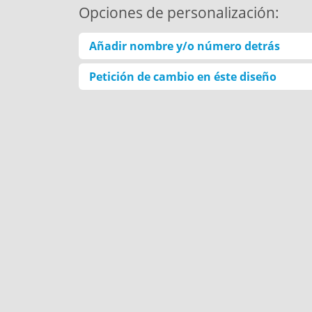
Opciones de personalización:
Añadir nombre y/o número detrás
Petición de cambio en éste diseño