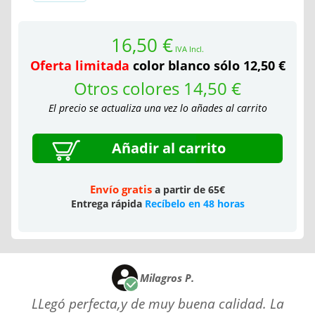
16,50 €
IVA Incl.
Oferta limitada
color blanco sólo 12,50 €
Otros colores 14,50 €
El precio se actualiza una vez lo añades al carrito
Añadir al carrito
Envío gratis
a partir de 65€
Entrega rápida
Recíbelo en 48 horas
Milagros P.
LLegó perfecta,y de muy buena calidad. La