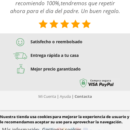
recomiendo 100%,tendremos que repetir
ahora para el dia del padre. Un buen regalo.
Satisfecho o reembolsado
Entrega rápida a tu casa
Mejor precio garantizado
Mi Cuenta
|
Ayuda
|
Contacta
Este sitio web utiliza el sistema de seguridad SSL
Nuestra tienda usa cookies para mejorar la experiencia de usuario y
le recomendamos aceptar su uso para aprovechar la navegación.
Más información
Gestionar cookies