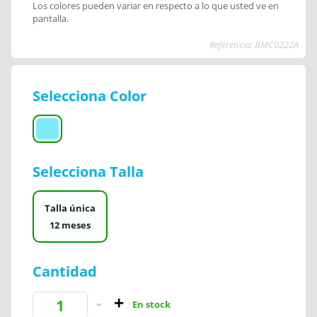
Los colores pueden variar en respecto a lo que usted ve en
pantalla.
Referencia: BMC0222A
Selecciona Color
Selecciona Talla
Talla única
12 meses
Cantidad
En stock