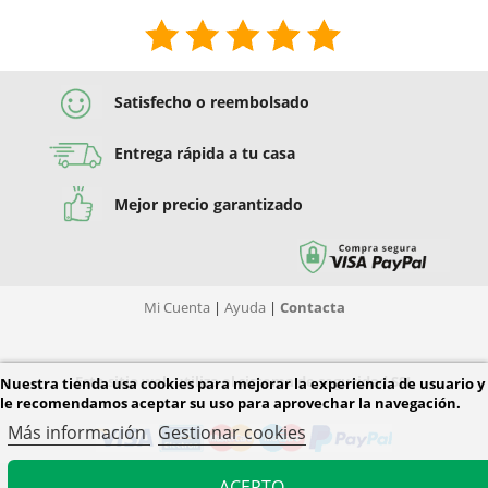
Satisfecho o reembolsado
Entrega rápida a tu casa
Mejor precio garantizado
Mi Cuenta
|
Ayuda
|
Contacta
Este sitio web utiliza el sistema de seguridad SSL
Nuestra tienda usa cookies para mejorar la experiencia de usuario y
le recomendamos aceptar su uso para aprovechar la navegación.
Más información
Gestionar cookies
ACEPTO