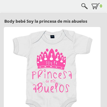
0
Body bebé Soy la princesa de mis abuelos