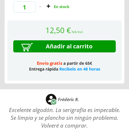
En stock
12,50 €
IVA Incl.
Añadir al carrito
Envío gratis
a partir de 65€
Entrega rápida
Recíbelo en 48 horas
Frédéric R.
Excelente algodón. La serigrafía es impecable.
Se limpia y se plancha sin ningún problema.
Volveré a comprar.