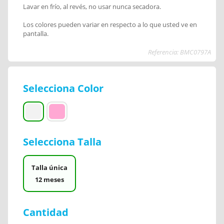
Lavar en frío, al revés, no usar nunca secadora.
Los colores pueden variar en respecto a lo que usted ve en
pantalla.
Referencia: BMC0797A
Selecciona Color
Selecciona Talla
Talla única
12 meses
Cantidad