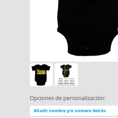
Opciones de personalización:
Añadir nombre y/o número detrás