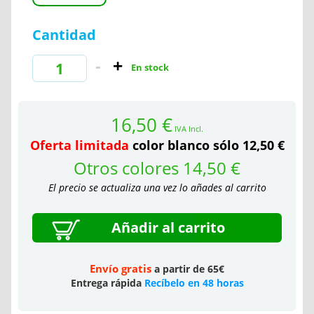
Cantidad
En stock
16,50 €
IVA Incl.
Oferta limitada
color blanco sólo 12,50 €
Otros colores 14,50 €
El precio se actualiza una vez lo añades al carrito
Añadir al carrito
Envío gratis
a partir de 65€
Entrega rápida
Recíbelo en 48 horas