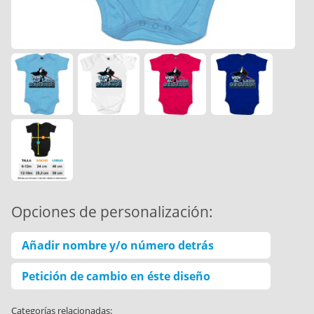
Opciones de personalización:
Añadir nombre y/o número detrás
Petición de cambio en éste diseño
Categorías relacionadas: