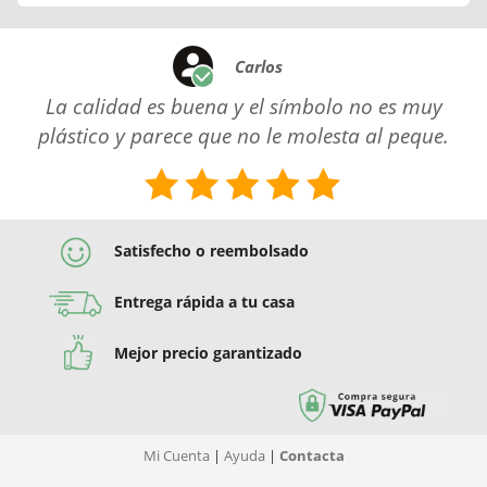
Carlos
La calidad es buena y el símbolo no es muy
plástico y parece que no le molesta al peque.
Satisfecho o reembolsado
Entrega rápida a tu casa
Mejor precio garantizado
Mi Cuenta
|
Ayuda
|
Contacta