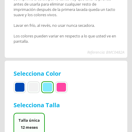
antes de usarla para eliminar cualquier resto de
imprimación después de la primera lavada queda un tacto
suave y los colores vivos.
Lavar en frío, al revés, no usar nunca secadora.
Los colores pueden variar en respecto a lo que usted ve en
pantalla.
Referencia: BMC0482A
Selecciona Color
Selecciona Talla
Talla única
12 meses