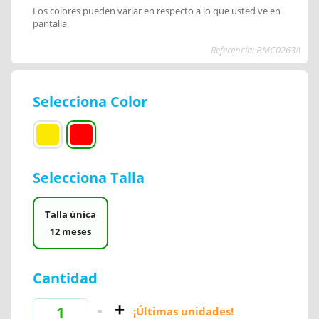
Los colores pueden variar en respecto a lo que usted ve en
pantalla.
Referencia: BMC0263A
Selecciona Color
Selecciona Talla
Talla única
12 meses
Cantidad
¡Últimas unidades!