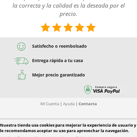
la correcta y la calidad es la deseada por el
precio.
Satisfecho o reembolsado
Entrega rápida a tu casa
Mejor precio garantizado
Mi Cuenta
|
Ayuda
|
Contacta
Este sitio web utiliza el sistema de seguridad SSL
Nuestra tienda usa cookies para mejorar la experiencia de usuario y
le recomendamos aceptar su uso para aprovechar la navegación.