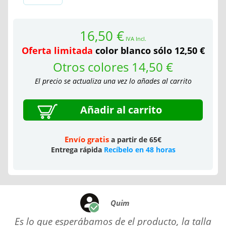
16,50 €
IVA Incl.
Oferta limitada
color blanco sólo 12,50 €
Otros colores 14,50 €
El precio se actualiza una vez lo añades al carrito
Añadir al carrito
Envío gratis
a partir de 65€
Entrega rápida
Recíbelo en 48 horas
Quim
Es lo que esperábamos de el producto, la talla