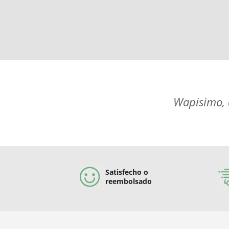
Wapisimo, 
Satisfecho o
reembolsado