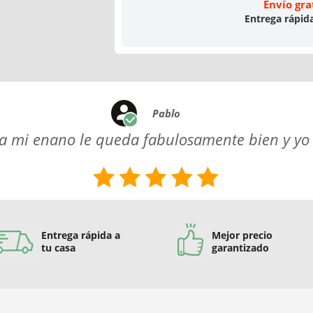
Envío gra
Entrega rápid
Pablo
a mi enano le queda fabulosamente bien y yo
Entrega rápida a
Mejor precio
tu casa
garantizado