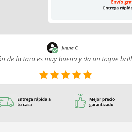
Envío gra
Entrega rápid
Juana C.
ón de la taza es muy buena y da un toque brill
Entrega rápida a
Mejor precio
tu casa
garantizado