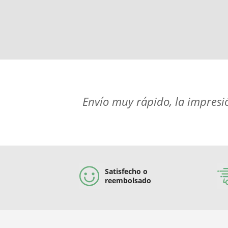
Envío muy rápido, la impresi
Satisfecho o
reembolsado