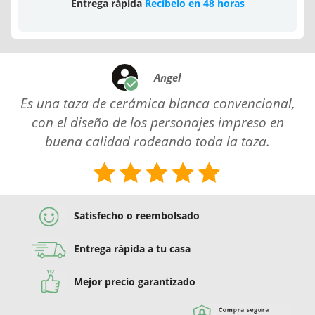
Entrega rápida
Recíbelo en 48 horas
Angel
Es una taza de cerámica blanca convencional,
con el diseño de los personajes impreso en
buena calidad rodeando toda la taza.
Satisfecho o reembolsado
Entrega rápida a tu casa
Mejor precio garantizado