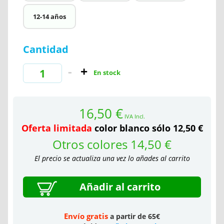
12-14 años
Cantidad
En stock
16,50 €
IVA Incl.
Oferta limitada
color blanco sólo 12,50 €
Otros colores 14,50 €
El precio se actualiza una vez lo añades al carrito
Añadir al carrito
Envío gratis
a partir de 65€