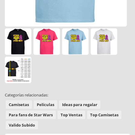
Categorías relacionadas:
Camisetas
Películas
Ideas para regalar
Para fans de Star Wars
Top Ventas
Top Camisetas
Valido Subido