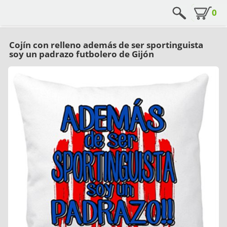
0
Cojín con relleno además de ser sportinguista
soy un padrazo futbolero de Gijón