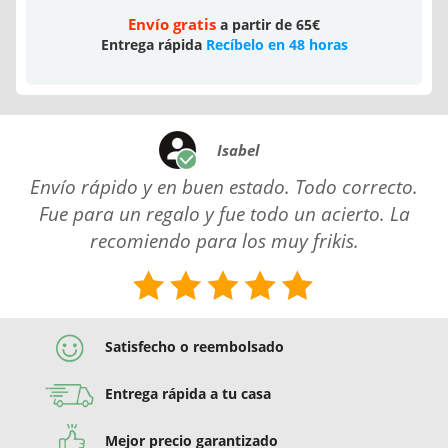
Envío gratis
a partir de 65€
Entrega rápida
Recíbelo en 48 horas
Isabel
Envío rápido y en buen estado. Todo correcto.
Fue para un regalo y fue todo un acierto. La
recomiendo para los muy frikis.
Satisfecho o reembolsado
Entrega rápida a tu casa
Mejor precio garantizado