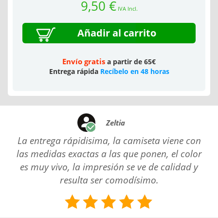
9,50 €
IVA Incl.
Añadir al carrito
Envío gratis
a partir de 65€
Entrega rápida
Recíbelo en 48 horas
Zeltia
La entrega rápidisima, la camiseta viene con
las medidas exactas a las que ponen, el color
es muy vivo, la impresión se ve de calidad y
resulta ser comodísimo.