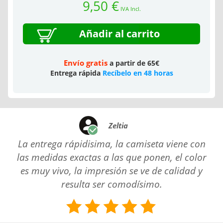
9,50 €
IVA Incl.
Añadir al carrito
Envío gratis
a partir de 65€
Entrega rápida
Recíbelo en 48 horas
Zeltia
La entrega rápidisima, la camiseta viene con
las medidas exactas a las que ponen, el color
es muy vivo, la impresión se ve de calidad y
resulta ser comodísimo.