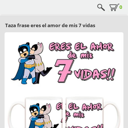
0
Taza frase eres el amor de mis 7 vidas