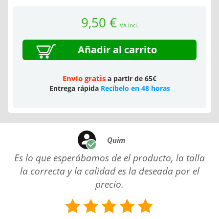
9,50 €
IVA Incl.
Añadir al carrito
Envío gratis
a partir de 65€
Entrega rápida
Recíbelo en 48 horas
Quim
Es lo que esperábamos de el producto, la talla
la correcta y la calidad es la deseada por el
precio.