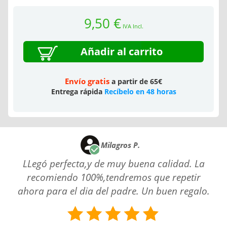
9,50 €
IVA Incl.
Añadir al carrito
Envío gratis
a partir de 65€
Entrega rápida
Recíbelo en 48 horas
Milagros P.
LLegó perfecta,y de muy buena calidad. La
recomiendo 100%,tendremos que repetir
ahora para el dia del padre. Un buen regalo.