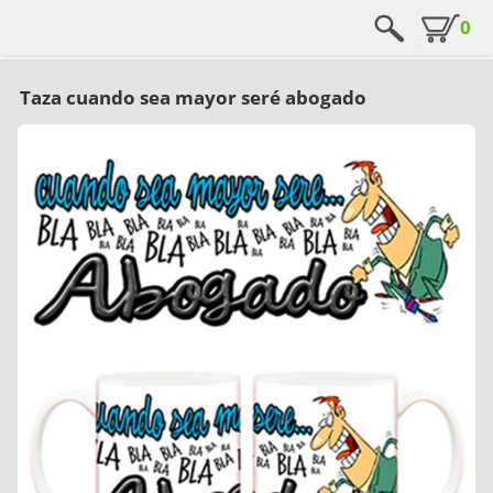
0
Taza cuando sea mayor seré abogado