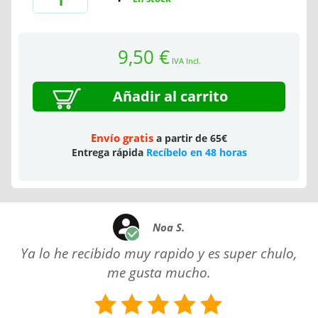
9,50 €
IVA Incl.
Añadir al carrito
Envío gratis
a partir de 65€
Entrega rápida
Recíbelo en 48 horas
Noa S.
Ya lo he recibido muy rapido y es super chulo,
me gusta mucho.