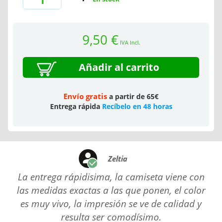
9,50 €
IVA Incl.
Añadir al carrito
Envío gratis
a partir de 65€
Entrega rápida
Recíbelo en 48 horas
Zeltia
La entrega rápidisima, la camiseta viene con
las medidas exactas a las que ponen, el color
es muy vivo, la impresión se ve de calidad y
resulta ser comodísimo.