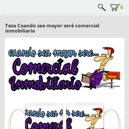
0
Taza Cuando sea mayor seré comercial
inmobiliario