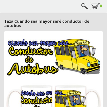
0
Taza Cuando sea mayor seré conductor de
autobus