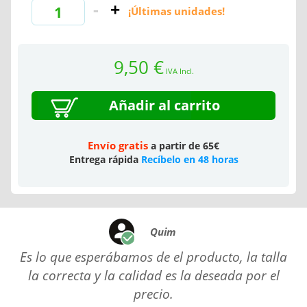
¡Últimas unidades!
9,50 €
IVA Incl.
Añadir al carrito
Envío gratis
a partir de 65€
Entrega rápida
Recíbelo en 48 horas
Quim
Es lo que esperábamos de el producto, la talla
la correcta y la calidad es la deseada por el
precio.