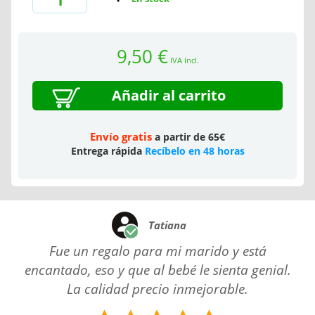
9,50 €
IVA Incl.
Añadir al carrito
Envío gratis
a partir de 65€
Entrega rápida
Recíbelo en 48 horas
Tatiana
Fue un regalo para mi marido y está
encantado, eso y que al bebé le sienta genial.
La calidad precio inmejorable.