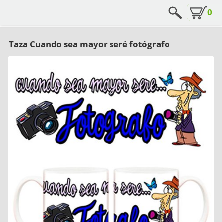
0
Taza Cuando sea mayor seré fotógrafo