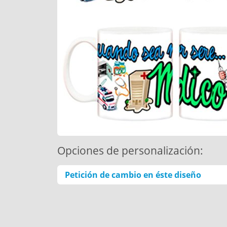
Opciones de personalización:
Petición de cambio en éste diseño