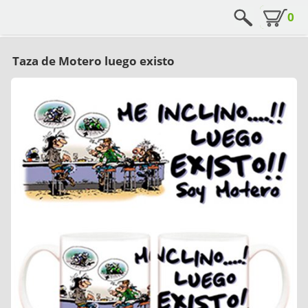
0
Taza de Motero luego existo