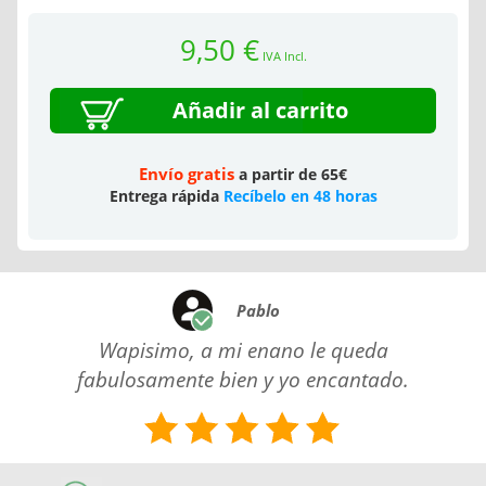
9,50 €
IVA Incl.
Añadir al carrito
Envío gratis
a partir de 65€
Entrega rápida
Recíbelo en 48 horas
Pablo
Wapisimo, a mi enano le queda
fabulosamente bien y yo encantado.