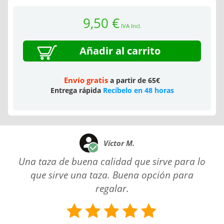
9,50 €
IVA Incl.
Añadir al carrito
Envío gratis
a partir de 65€
Entrega rápida
Recíbelo en 48 horas
Víctor M.
Una taza de buena calidad que sirve para lo
que sirve una taza. Buena opción para
regalar.