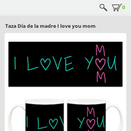
0
Taza Día de la madre I love you mom