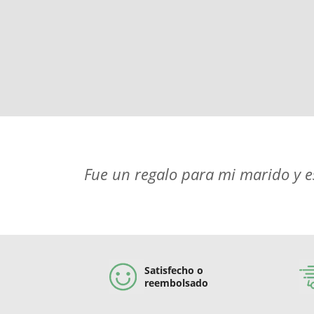
Fue un regalo para mi marido y es
Satisfecho o
reembolsado