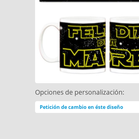
Opciones de personalización:
Petición de cambio en éste diseño