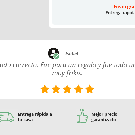
Envío gra
Entrega rápid
Isabel
odo correcto. Fue para un regalo y fue todo u
muy frikis.
Entrega rápida a
Mejor precio
tu casa
garantizado