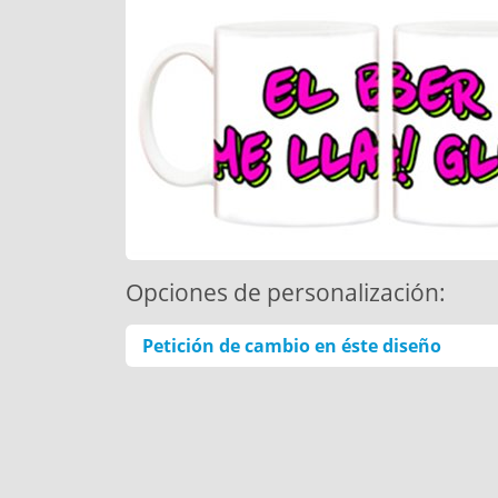
Opciones de personalización:
Petición de cambio en éste diseño