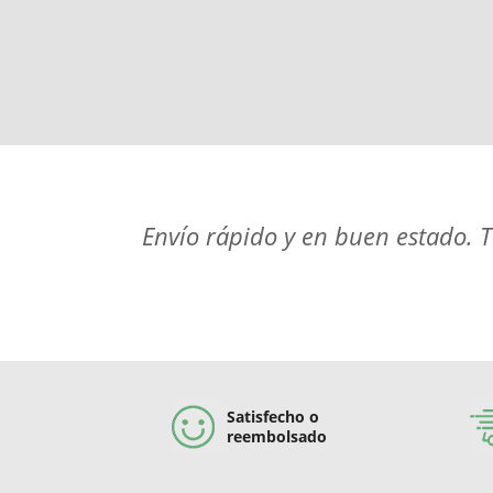
Envío rápido y en buen estado. T
Satisfecho o
reembolsado