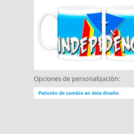
Opciones de personalización:
Petición de cambio en éste diseño