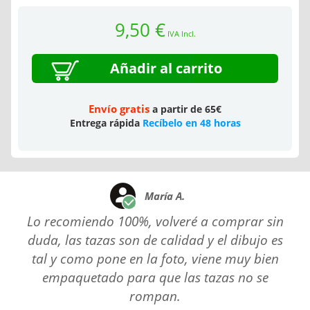
9,50 €
IVA Incl.
Añadir al carrito
Envío gratis
a partir de 65€
Entrega rápida
Recíbelo en 48 horas
María A.
Lo recomiendo 100%, volveré a comprar sin
duda, las tazas son de calidad y el dibujo es
tal y como pone en la foto, viene muy bien
empaquetado para que las tazas no se
rompan.