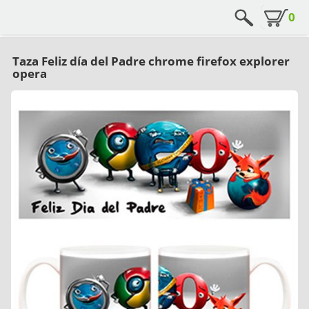
0
Taza Feliz día del Padre chrome firefox explorer
opera