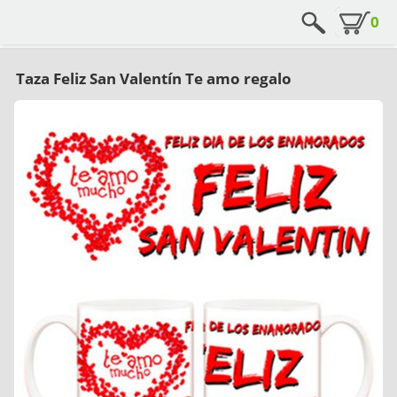
0
Taza Feliz San Valentín Te amo regalo