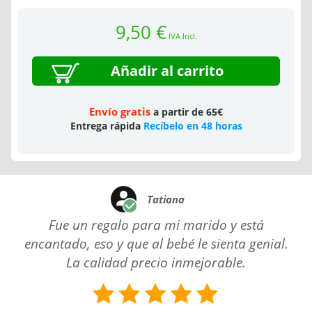
9,50 €
IVA Incl.
Añadir al carrito
Envío gratis
a partir de 65€
Entrega rápida
Recíbelo en 48 horas
Tatiana
Fue un regalo para mi marido y está
encantado, eso y que al bebé le sienta genial.
La calidad precio inmejorable.