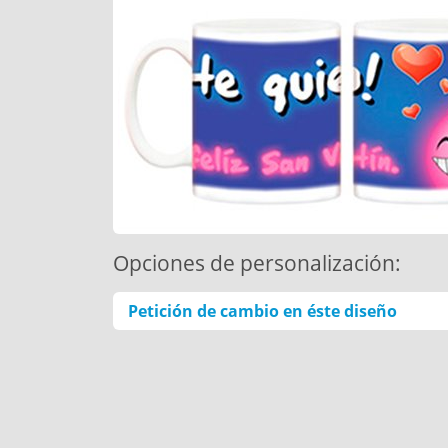
Opciones de personalización:
Petición de cambio en éste diseño