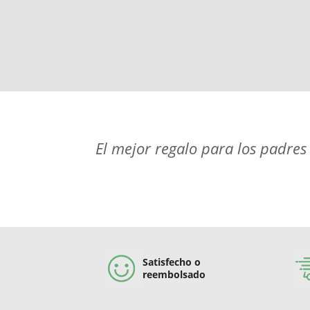
El mejor regalo para los padres
Satisfecho o
reembolsado