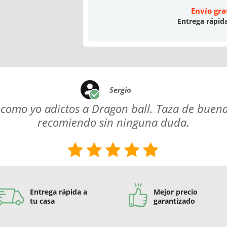
Envío gra
Entrega rápid
Sergio
 como yo adictos a Dragon ball. Taza de buena
recomiendo sin ninguna duda.
Entrega rápida a
Mejor precio
tu casa
garantizado