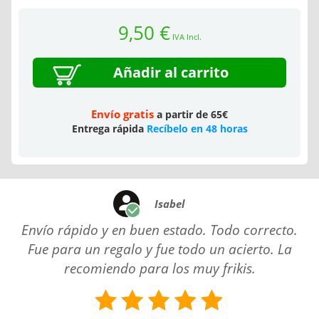
9,50 €
IVA Incl.
Añadir al carrito
Envío gratis
a partir de 65€
Entrega rápida
Recíbelo en 48 horas
Isabel
Envío rápido y en buen estado. Todo correcto.
Fue para un regalo y fue todo un acierto. La
recomiendo para los muy frikis.