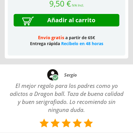
9,50 €
IVA Incl.
Añadir al carrito
Envío gratis
a partir de 65€
Entrega rápida
Recíbelo en 48 horas
Sergio
El mejor regalo para los padres como yo
adictos a Dragon ball. Taza de buena calidad
y buen serigrafiado. Lo recomiendo sin
ninguna duda.