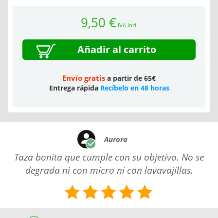
9,50 €
IVA Incl.
Añadir al carrito
Envío gratis
a partir de 65€
Entrega rápida
Recíbelo en 48 horas
Aurora
Taza bonita que cumple con su objetivo. No se
degrada ni con micro ni con lavavajillas.