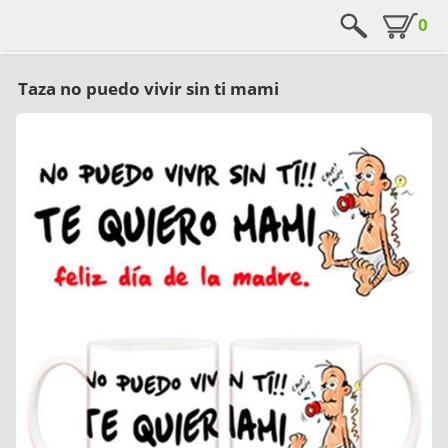
0
Taza no puedo vivir sin ti mami