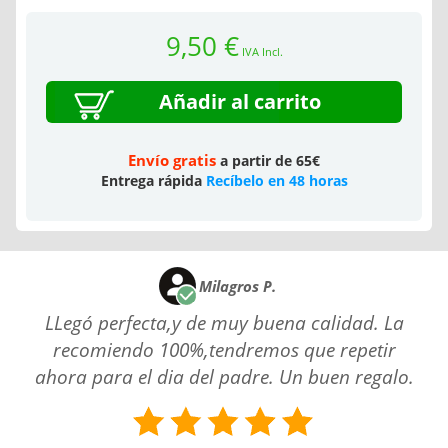
9,50 €
IVA Incl.
Añadir al carrito
Envío gratis
a partir de 65€
Entrega rápida
Recíbelo en 48 horas
Milagros P.
LLegó perfecta,y de muy buena calidad. La
recomiendo 100%,tendremos que repetir
ahora para el dia del padre. Un buen regalo.