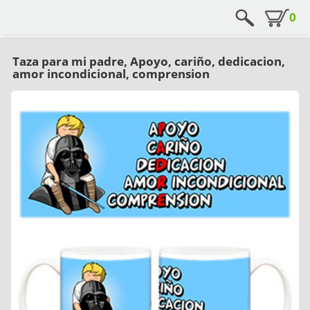
0
Taza para mi padre, Apoyo, cariño, dedicacion,
amor incondicional, comprension