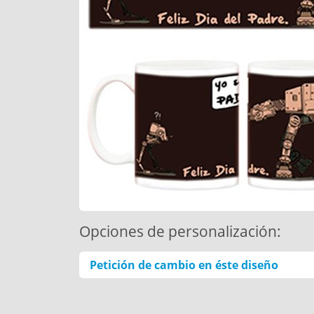
Opciones de personalización:
Petición de cambio en éste diseño