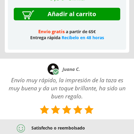
Añadir al carrito
Envío gratis
a partir de 65€
Entrega rápida
Recíbelo en 48 horas
Juana C.
Envío muy rápido, la impresión de la taza es
muy buena y da un toque brillante, ha sido un
buen regalo.
Satisfecho o reembolsado