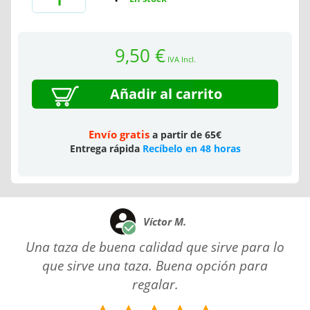
9,50 €
IVA Incl.
Añadir al carrito
Envío gratis
a partir de 65€
Entrega rápida
Recíbelo en 48 horas
Víctor M.
Una taza de buena calidad que sirve para lo
que sirve una taza. Buena opción para
regalar.