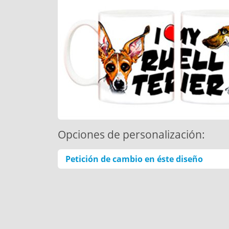
Opciones de personalización:
Petición de cambio en éste diseño