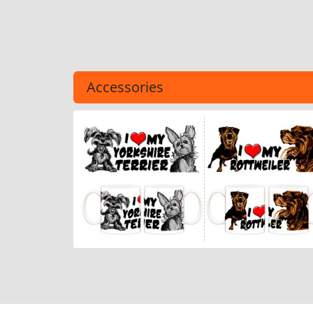
Accessories