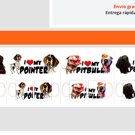
Envío gra
Entrega rápid