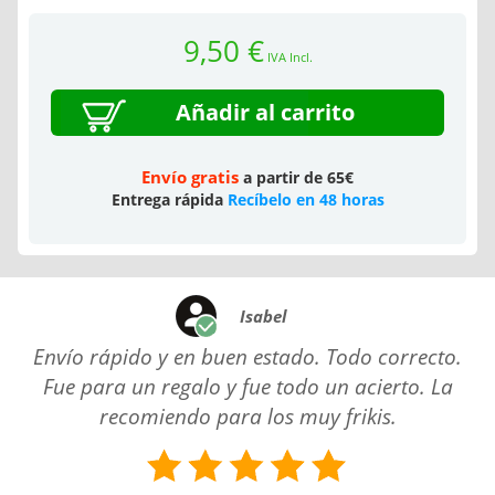
9,50 €
IVA Incl.
Añadir al carrito
Envío gratis
a partir de 65€
Entrega rápida
Recíbelo en 48 horas
Isabel
Envío rápido y en buen estado. Todo correcto.
Fue para un regalo y fue todo un acierto. La
recomiendo para los muy frikis.