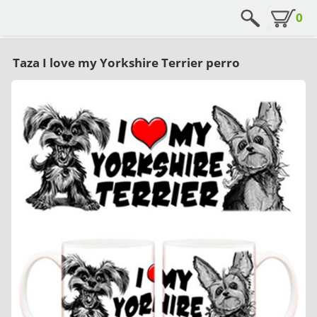
0
Taza I love my Yorkshire Terrier perro